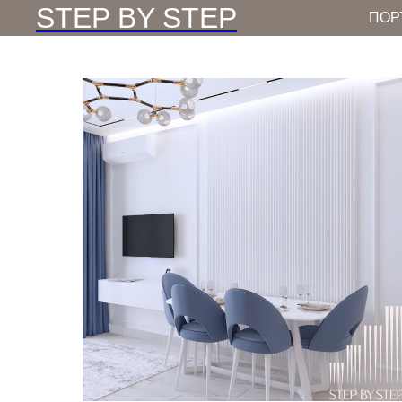
STEP BY STEP
ПОР