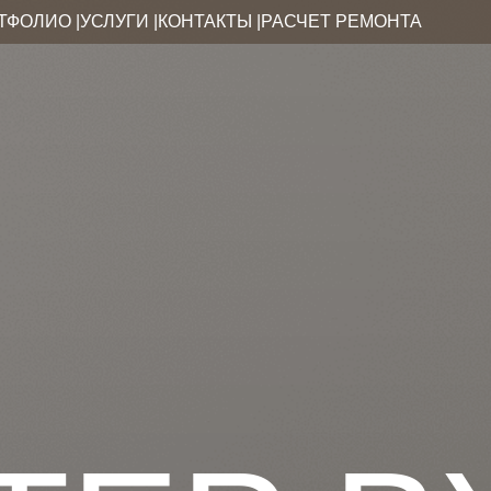
ТФОЛИО |
УСЛУГИ |
КОНТАКТЫ |
РАСЧЕТ РЕМОНТА