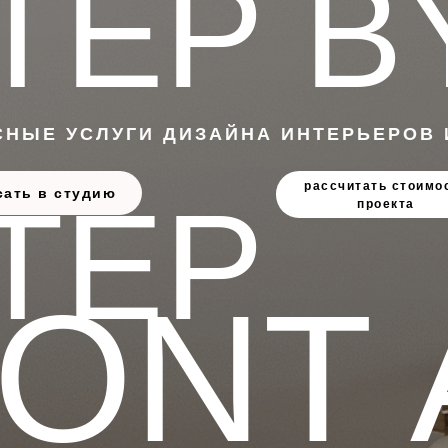
TEP B
НЫЕ УСЛУГИ ДИЗАЙНА ИНТЕРЬЕРОВ 
рассчитать стоимо
TEP
сать в студию
проекта
ONT 