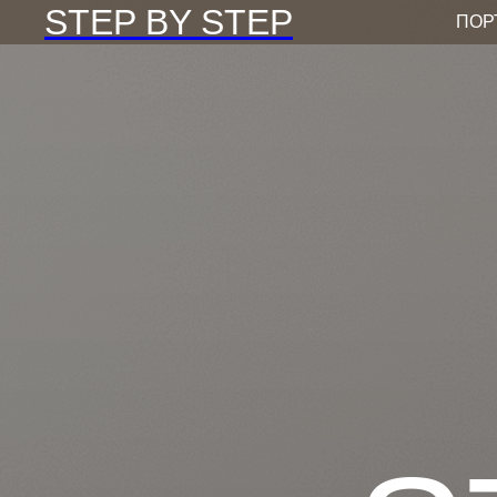
STEP BY STEP
ПОР